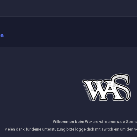
GIN
Wilkommen beim We-are-streamers.de Spen
vielen dank für deine unterstüzung bitte logge dich mit Twitch ein um den 